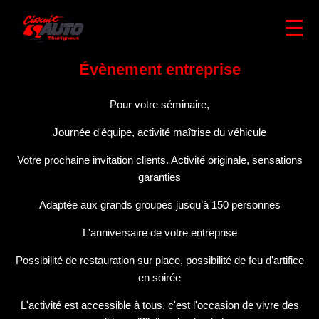
☰
Évènement entreprise
Pour votre séminaire,
Journée d'équipe, activité maîtrise du véhicule
Votre prochaine invitation clients. Activité originale, sensations
garanties
Adaptée aux grands groupes jusqu’à 150 personnes
L'anniversaire de votre entreprise
Possibilité de restauration sur place, possibilité de feu d'artifice
en soirée
L'activité est accessible à tous, c'est l'occasion de vivre des