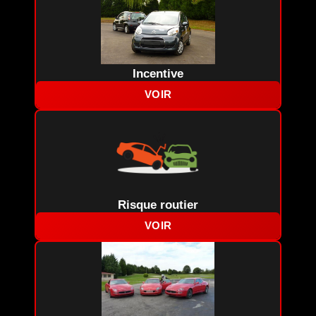
Incentive
VOIR
Risque routier
VOIR