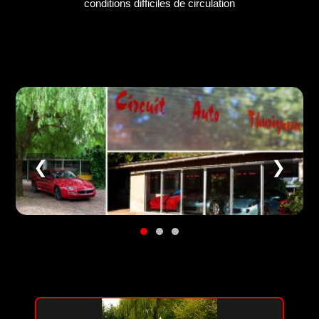
conditions difficiles de circulation
❮
❯